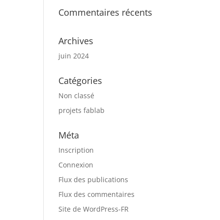
Commentaires récents
Archives
juin 2024
Catégories
Non classé
projets fablab
Méta
Inscription
Connexion
Flux des publications
Flux des commentaires
Site de WordPress-FR