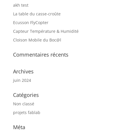
akh test
La table du casse-croûte
Ecusson FlyCopter
Capteur Température & Humidité
Cloison Mobile du Boc@l
Commentaires récents
Archives
juin 2024
Catégories
Non classé
projets fablab
Méta