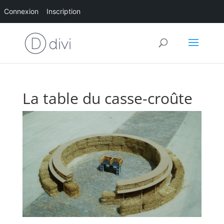
Connexion
Inscription
La table du casse-croûte