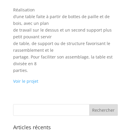
Réalisation
d’une table faite à partir de bottes de paille et de
bois, avec un plan
de travail sur le dessus et un second support plus
petit pouvant servir
de table, de support ou de structure favorisant le
rassemblement et le
partage. Pour faciliter son assemblage, la table est
divisée en 8
parties.
Voir le projet
Articles récents