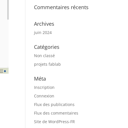
Commentaires récents
Archives
juin 2024
Catégories
Non classé
projets fablab
Méta
Inscription
Connexion
Flux des publications
Flux des commentaires
Site de WordPress-FR