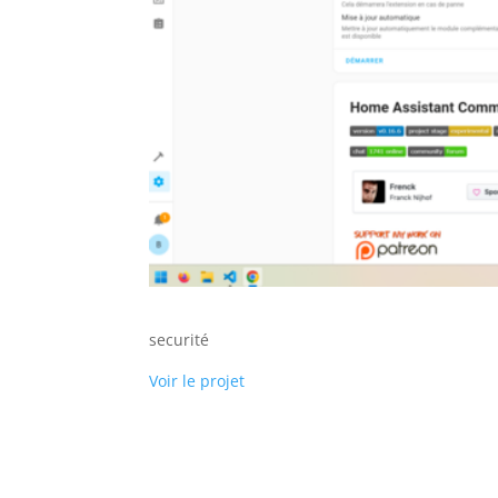
securité
Voir le projet