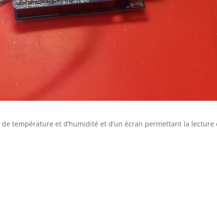
 de température et d’humidité et d’un écran permettant la lecture