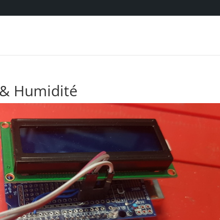
 & Humidité