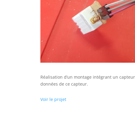
Réalisation d’un montage intégrant un capteur
données de ce capteur.
Voir le projet