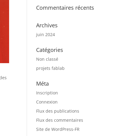
Commentaires récents
Archives
juin 2024
Catégories
Non classé
projets fablab
 des
Méta
Inscription
Connexion
Flux des publications
Flux des commentaires
Site de WordPress-FR